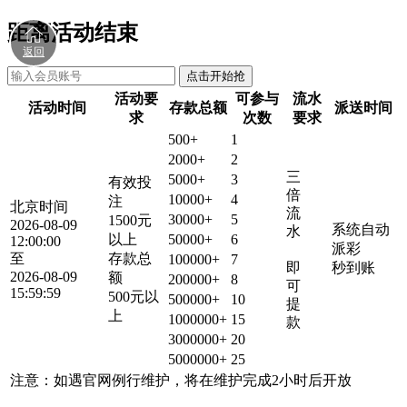
距离活动结束
返回
点击开始抢
活动要
可参与
流水
活动时间
存款总额
派送时间
求
次数
要求
500+
1
2000+
2
三
5000+
3
有效投
倍
10000+
4
注
北京时间
流
30000+
5
1500元
2026-08-09
系统自动
水
以上
50000+
6
12:00:00
派彩
至
存款总
100000+
7
即
秒到账
2026-08-09
额
200000+
8
可
15:59:59
500元以
500000+
10
提
上
1000000+
15
款
3000000+
20
5000000+
25
注意：如遇官网例行维护，将在维护完成2小时后开放